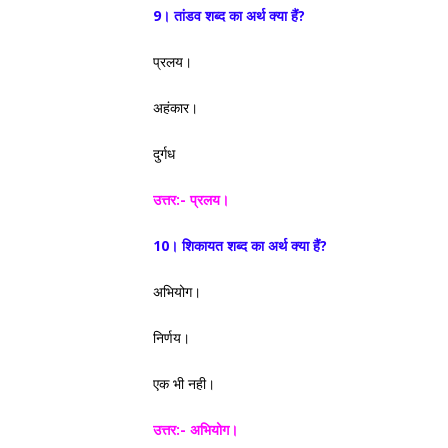
9। तांडव शब्द का अर्थ क्या हैं?
प्रलय।
अहंकार।
दुर्गध
उत्तर:- प्रलय।
10। शिकायत शब्द का अर्थ क्या हैं?
अभियोग।
निर्णय।
एक भी नही।
उत्तर:-
अभियोग।