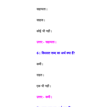
सहायता।
साहस।
कोई भी नही।
उत्तर:- सहायता।
6। किल्लत शब्द का अर्थ क्या हैं?
कमी।
राहत।
एक भी नही।
उत्तर:- कमी।