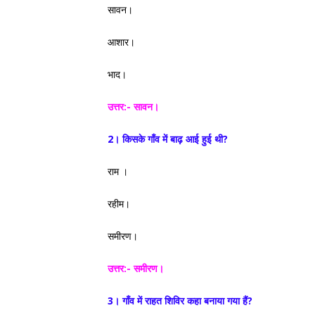
सावन।
आशार।
भाद।
उत्तर:-
सावन।
2। किसके गाँव में बाढ़ आई हुई थी?
राम ।
रहीम।
समीरण।
उत्तर:- समीरण।
3। गाँव में राहत शिविर कहा बनाया गया हैं?