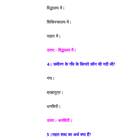
विद्धालय में।
शिकिस्चालय में।
पाहार में।
उत्तर:- विद्धालय में।
4। समीरण के गाँव के किनारे कौन सी नदी थी?
गंगा।
ब्रह्मपुत्र।
धनशिरी।
उत्तर:- धनशिरी।
5।राहत शब्द का अर्थ क्या हैं?