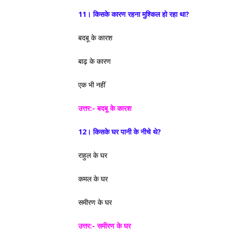
11। किसके कारण रहना मुश्किल हो रहा था?
बदबू के कारश
बाढ़ के कारण
एक भी नहीं
उत्तर:-
बदबू के कारश
12। किसके घर पानी के नीचे थे?
राहुल के घर
कमल के घर
समीरण के घर
उत्तर:- समीरण के घर