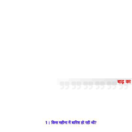
बाढ़ का
1। किस महीना में बारिश हो रही थी?