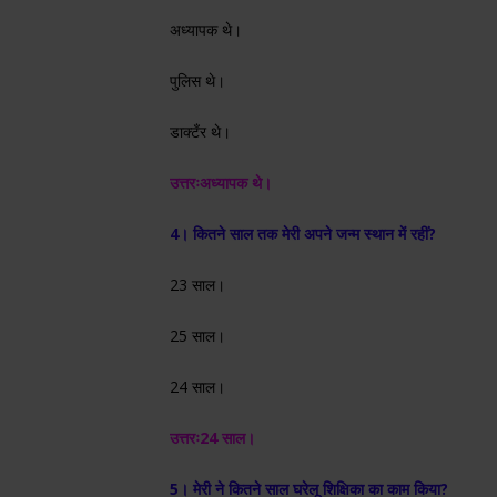
अध्यापक थे।
पुलिस थे।
डाक्टँर थे।
उत्तरः
अध्यापक थे।
4। कितने साल तक मेरी अपने जन्म स्थान में रहीं?
23 साल।
25 साल।
24 साल।
उत्तरः
24 साल।
5। मेरी ने कितने साल घरेलू शिक्षिका का काम किया?