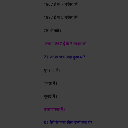
1867 ईं के 7 नवंबर को।
1897 ईं के 5 नवंबर को।
एक भी नही।
उत्तरः
1867 ईं के 7 नवंबर को।
2। उनका जन्म कहा हुआ था?
गुवाहाटी में।
वारसा में।
मूम्बाई में।
उत्तरः
वारसा में।
3। मेरी के माता-पिता दोनों क्या थे?