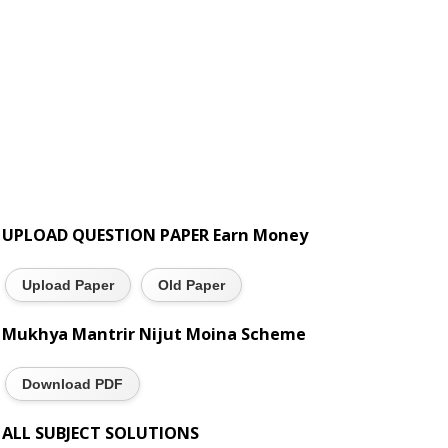
UPLOAD QUESTION PAPER Earn Money
Upload Paper
Old Paper
Mukhya Mantrir Nijut Moina Scheme
Download PDF
ALL SUBJECT SOLUTIONS