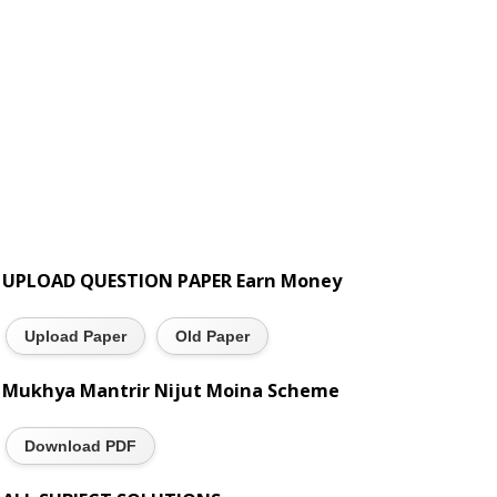
UPLOAD QUESTION PAPER Earn Money
Upload Paper
Old Paper
Mukhya Mantrir Nijut Moina Scheme
Download PDF