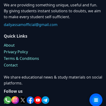
We are providing something unique, useful and fun.
By giving students instant solutions to doubts, we aim
to make every student self-sufficient.
dailyassamofficial@gmail.com
Quick Links
About
Privacy Policy
Terms & Conditions
Contact
We share educational news & study materials on social
platforms.
Follow us