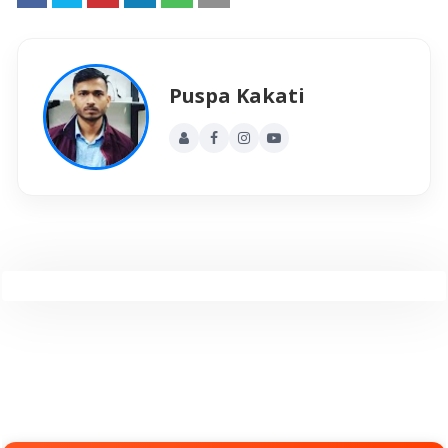
Puspa Kakati