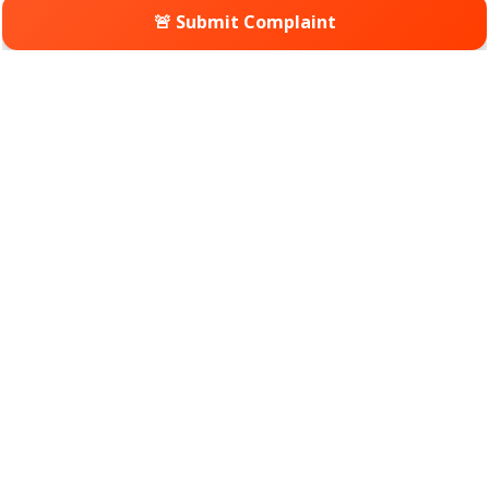
🚨 Submit Complaint