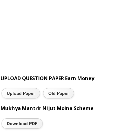
UPLOAD QUESTION PAPER Earn Money
Upload Paper
Old Paper
Mukhya Mantrir Nijut Moina Scheme
Download PDF