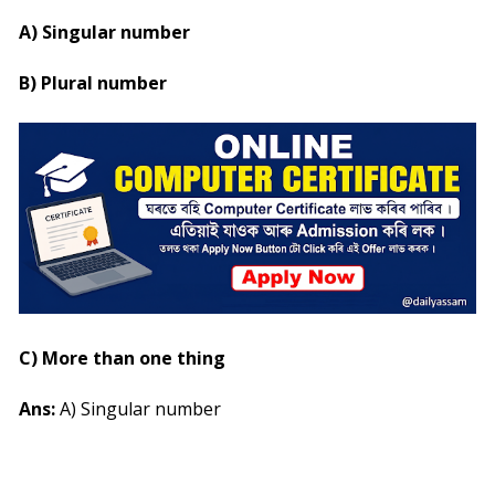
A) Singular number
B) Plural number
C) More than one thing
Ans:
A) Singular number