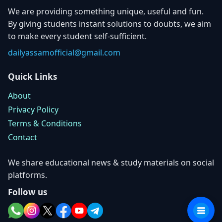
We are providing something unique, useful and fun.
By giving students instant solutions to doubts, we aim
to make every student self-sufficient.
dailyassamofficial@gmail.com
Quick Links
About
Privacy Policy
Terms & Conditions
Contact
We share educational news & study materials on social
platforms.
Follow us