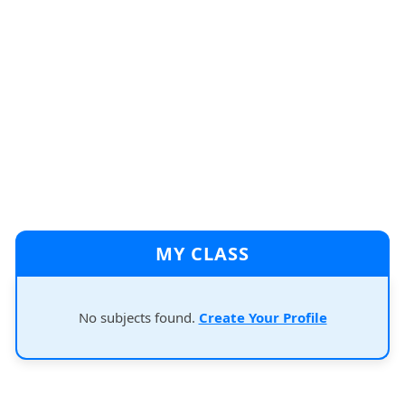
MY CLASS
No subjects found.
Create Your Profile