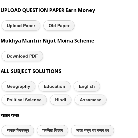
UPLOAD QUESTION PAPER Earn Money
Upload Paper
Old Paper
Mukhya Mantrir Nijut Moina Scheme
Download PDF
ALL SUBJECT SOLUTIONS
Geography
Education
English
Political Science
Hindi
Assamese
আমাৰ অসম
অসমৰ দিৱসসমূহ
অসমীয়া কিতাপ
সহজ লভ্য বন দৰবৰ গুণ