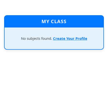
MY CLASS
No subjects found.
Create Your Profile