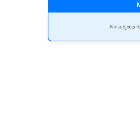
No subjects f