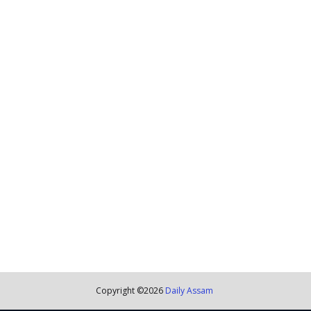
Copyright ©
2026
Daily Assam