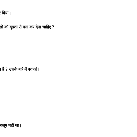
र दिया।
़ों को दृढ़ता से मना कर देना चाहिए ?
 है ? उसके बारे में बताओ।
मालूम नहीं था।