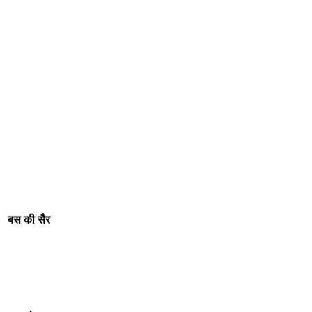
बस की सैर