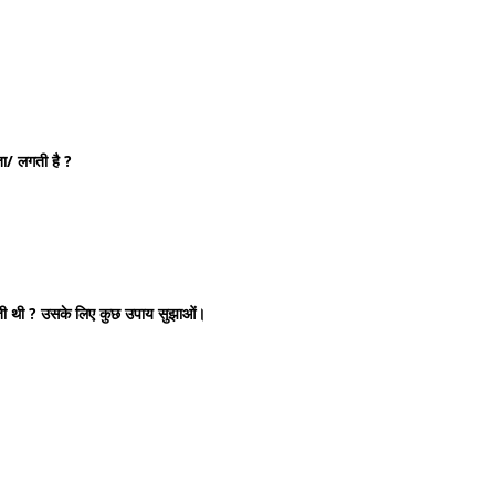
ता/ लगती है ?
सकती थी ? उसके लिए कुछ उपाय सुझाओं।