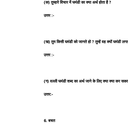
(क) तुम्हारे विचार में घमंडी का क्या अर्थ होता है ?
उत्तर :-
(ख) तुम किसी घमंडी को जानते हो ? तुम्हें वह क्यों घमंडी लग
उत्तर :-
(ग) वल्ली घमंडी शब्द का अर्थ जाने के लिए क्या क्या कर 
उत्तर:-
6. बचत