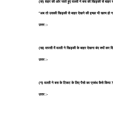
(क) शहर की ओर जाते हुए वल्ली ने बस की खिड़की से बाहर क्
“अब तो उसकी खिड़की से बाहर देखने की इच्छा भी खत्म हो 
उत्तर :-
(ख) वापसी में वल्ली ने खिड़की के बाहर देखना बंद क्यों कर द
उत्तर :-
(ग) वल्ली ने बस के टिकट के लिए पैसो का प्रबंध कैसे किया 
उत्तर :-