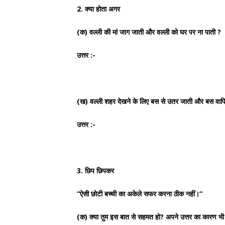
2. क्या होता अगर
(क) वल्ली की मां जाग जाती और वल्ली को घर पर ना पाती ?
उत्तर :-
(ख) वल्ली शहर देखने के लिए बस से उतर जाती और बस वाप
उत्तर :-
3. छिप छिपकर
“ऐसी छोटी बच्ची का अकेले सफर करना ठीक नहीं।“
(क) क्या तुम इस बात से सहमत हो? अपने उत्तर का कारण 