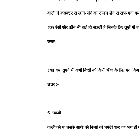
वल्ली ने कंडक्टर से खाने-पीने का सामान लेने से साफ मना क
(क) ऐसी और कौन सी बातें हो सकती है जिनके लिए तुम्हें भी बड
उत्तर:-
(ख) क्या तुमने भी कभी किसी को किसी चीज के लिए मना किया
उत्तर :-
5. घमंडी
वल्ली को या उसके साथी को किसी को घमंडी शब्द का अर्थ ही 