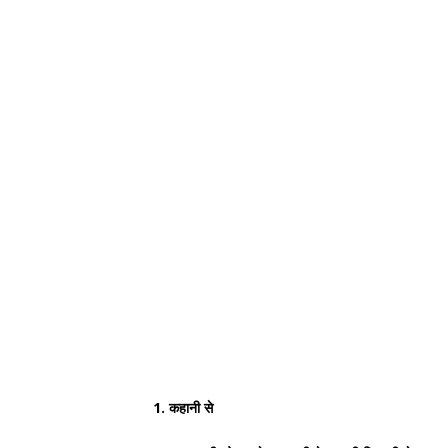
1. कहानी से