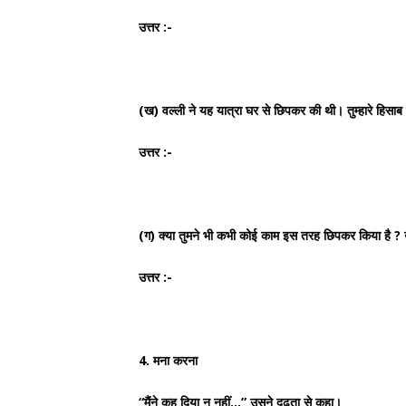
उत्तर :-
(ख) वल्ली ने यह यात्रा घर से छिपकर की थी। तुम्हारे हिसा
उत्तर :-
(ग) क्या तुमने भी कभी कोई काम इस तरह छिपकर किया है ? उ
उत्तर :-
4. मना करना
“मैंने कह दिया न नहीं…” उसने दृढ़ता से कहा।