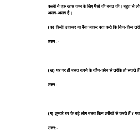
वल्ली ने एक खास काम के लिए पैसों की बचत की। बहुत से ल
अलग-अलग है।
(क) किसी डाकघर या बैंक जाकर पता करो कि किन-किन तरीक
उत्तर :-
(ख) घर पर ही बचत करने के कौन-कौन से तरीके हो सकते हैं
उत्तर :-
(ग) तुम्हारे घर के बड़े लोग बचत किन तरीकों से करते हैं ? प
उत्तर:-