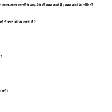
ोग अलग-अलग कारणों से रुपए-पैसे की बचत करते हैं। बचत करने के तरीके भी
ों से बचत की जा सकती है ?
 ?
ता करो।