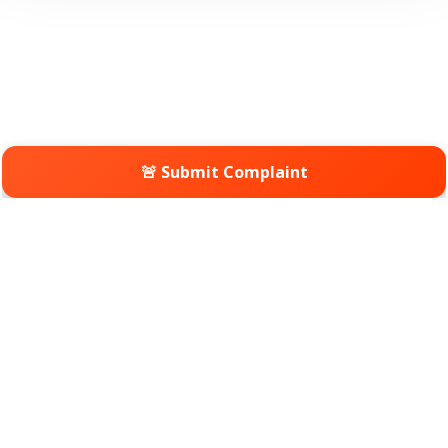
🚨 Submit Complaint