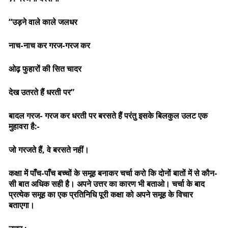
“उड़ने वाले काले जलधर
नाच-नाच कर गरज-गरज कर
ओढ़ फुहारों की सित चादर
देख उतरते हैं धरती पर”
बादल गरज- गरज कर धरती पर बरसते हैं परंतु इसके बिलकुल उलट एक
मुहावरा है:-
जो गरजते हैं, वे बरसते नहीं।
कक्षा में पाँच-पाँच बच्चों के समूह बनाकर चर्चा करो कि दोनों बातों में से कौन-
सी बात अधिक सही है। अपने उत्तर का कारण भी बताओ। चर्चा के बाद
प्रत्येक समूह का एक प्रतिनिधि पूरी कक्षा को अपने समूह के विचार
बताएगा।