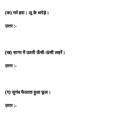
(क) गर्म हवा। लू के थपेड़े।
उत्तर :-
(ख) सागर में उठती ऊँची-ऊंची लहरें।
उत्तर :-
(ग) सुगंध फैलाता हुआ फूल।
उत्तर :-