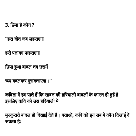
3. छिपा है कौन ?
“हरा खेत जब लहराएगा
हरी पताका फहराएगा
छिपा हुआ बादल तब उसमें
रूप बदलकर मुसकराएगा।“
कविता में हम पाते हैं कि सावन की हरियाली बादलों के कारण ही हुई है
इसलिए कवि को उस हरियाली में
मुस्कुराते बादल ही दिखाई देते हैं। बताओ, कवि को इन सब में कौन दिखाई दे
सकता है:-