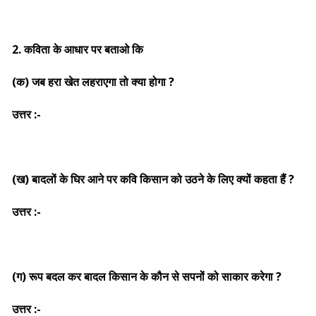
2. कविता के आधार पर बताओ कि
(क) जब हरा खेत लहराएगा तो क्या होगा ?
उत्तर :-
(ख) बादलों के घिर आने पर कवि किसान को उठने के लिए क्यों कहता हैं ?
उत्तर :-
(ग) रूप बदल कर बादल किसान के कौन से सपनों को साकार करेगा ?
उत्तर :-