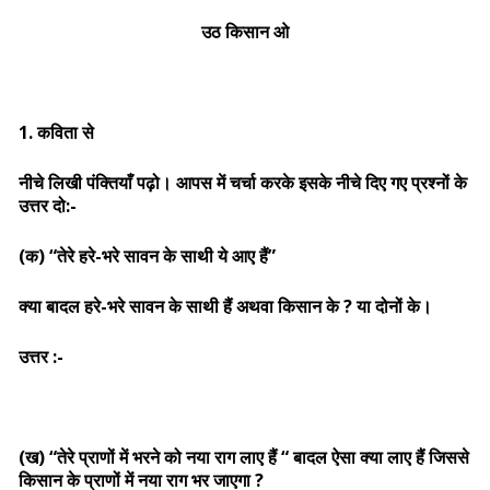
उठ किसान ओ
1. कविता से
नीचे लिखी पंक्तियाँ पढ़ो। आपस में चर्चा करके इसके नीचे दिए गए प्रश्नों के
उत्तर दो:-
(क) “तेरे हरे-भरे सावन के साथी ये आए हैं”
क्या बादल हरे-भरे सावन के साथी हैं अथवा किसान के ? या दोनों के।
उत्तर :-
(ख) “तेरे प्राणों में भरने को नया राग लाए हैं “ बादल ऐसा क्या लाए हैं जिससे
किसान के प्राणों में नया राग भर जाएगा ?