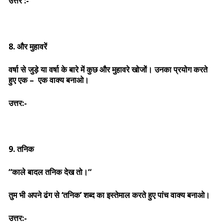
उत्तर :-
8. और मुहावरें
वर्षा से जुड़े या वर्षा के बारे में कुछ और मुहावरे खोजों। उनका प्रयोग करते
हुए एक – एक वाक्य बनाओ।
उत्तर:-
9. तनिक
“काले बादल तनिक देख तो।“
तुम भी अपने ढंग से ‘तनिक’ शब्द का इस्तेमाल करते हुए पांच वाक्य बनाओ।
उत्तर:-