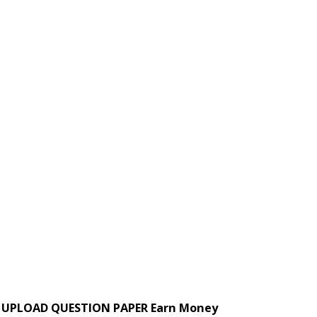
UPLOAD QUESTION PAPER Earn Money