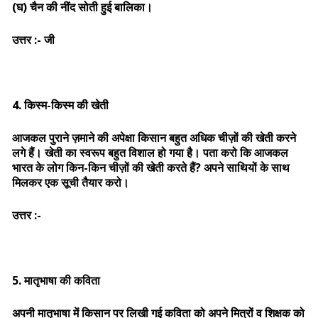
(घ) चैन की नींद सोती हुई बालिका।
उत्तर :- जी
4. किस्म-किस्म की खेती
आजकल पुराने ज़माने की अपेक्षा किसान बहुत अधिक चीज़ों की खेती करने
लगे हैं। खेती का स्वरूप बहुत विशाल हो गया है। पता करो कि आजकल
भारत के लोग किन-किन चीज़ों की खेती करते हैं? अपने साथियों के साथ
मिलकर एक सूची तैयार करो।
उत्तर :-
5. मातृभाषा की कविता
अपनी मातृभाषा में किसान पर लिखी गई कविता को अपने मित्रों व शिक्षक को