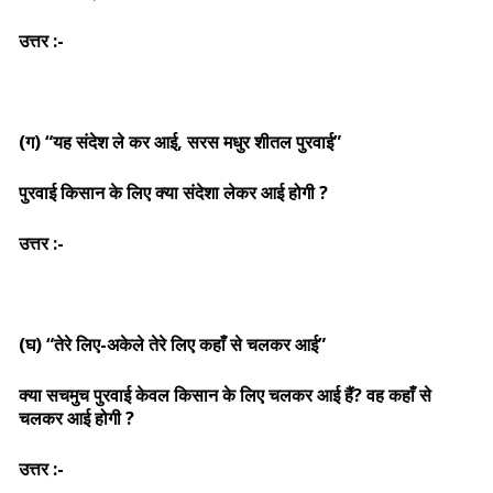
उत्तर :-
(ग) “यह संदेश ले कर आई, सरस मधुर शीतल पुरवाई”
पुरवाई किसान के लिए क्या संदेशा लेकर आई होगी ?
उत्तर :-
(घ) “तेरे लिए-अकेले तेरे लिए कहाँ से चलकर आई”
क्या सचमुच पुरवाई केवल किसान के लिए चलकर आई हैं? वह कहाँ से
चलकर आई होगी ?
उत्तर :-