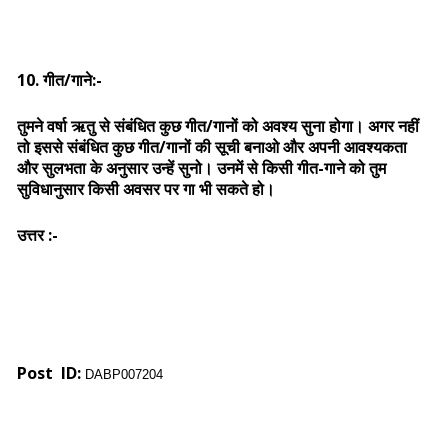
10. गीत/गाने:-
तुमने वर्षा ऋतु से संबंधित कुछ गीत/गानों को अवश्य सुना होगा। अगर नहीं
तो इससे संबंधित कुछ गीत/गानों की सूची बनाओ और अपनी आवश्यकता
और सुलभता के अनुसार उन्हें सुनो। उनमें से किसी गीत-गाने को तुम
सुविधानुसार किसी अवसर पर गा भी सकते हो।
उत्तर :-
Post ID:
DABP007204