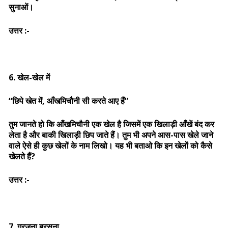
सुनाओं।
उत्तर :-
6. खेल-खेल में
“छिपे खेत में, आँखमिचौनी सी करते आए हैं”
तुम जानते हो कि आँखमिचौनी एक खेल है जिसमें एक खिलाड़ी आँखें बंद कर
लेता है और बाकी खिलाड़ी छिप जाते हैं। तुम भी अपने आस-पास खेले जाने
वाले ऐसे ही कुछ खेलों के नाम लिखो। यह भी बताओ कि इन खेलों को कैसे
खेलते हैं?
उत्तर :-
7. गरजना बरसना