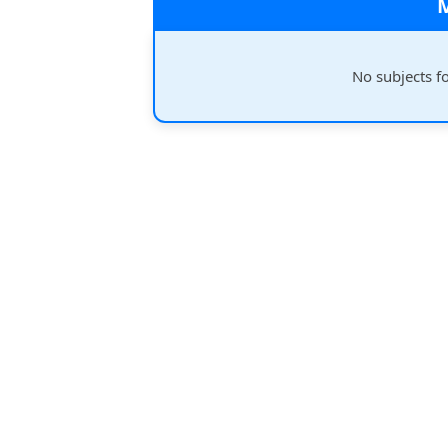
No subjects f