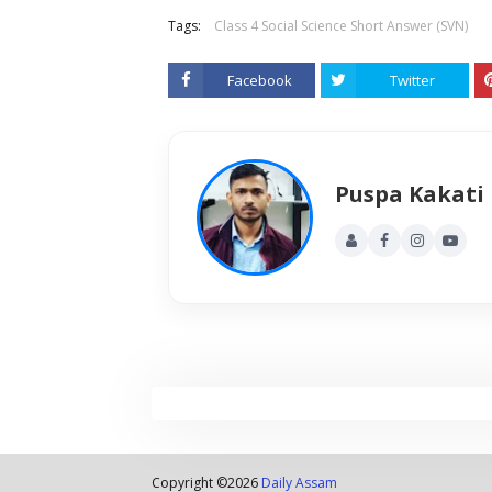
Tags:
Class 4 Social Science Short Answer (SVN)
Facebook
Twitter
Puspa Kakati
Copyright ©
2026
Daily Assam