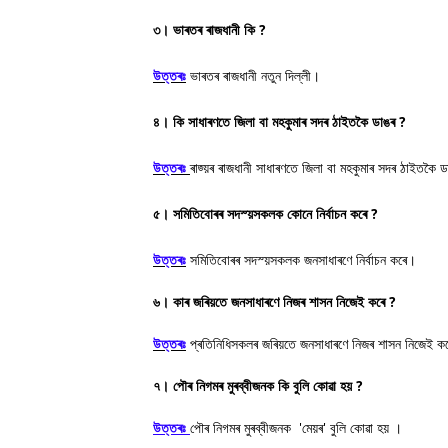
৩। ভাৰতৰ ৰাজধানী কি ?
উত্তৰঃ
ভাৰতৰ ৰাজধানী নতুন দিল্লী।
৪। কি সাধাৰণতে জিলা বা মহকুমাৰ সদৰ ঠাইতকৈ ডাঙৰ ?
উত্তৰঃ
ৰাজ্য়ৰ ৰাজধানী সাধাৰণতে জিলা বা মহকুমাৰ সদৰ ঠাইতকৈ 
৫। সমিতিবোৰৰ সদস্য়সকলক কোনে নিৰ্বাচন কৰে ?
উত্তৰঃ
সমিতিবোৰৰ সদস্য়সকলক জনসাধাৰণে নিৰ্বাচন কৰে।
৬। কাৰ জৰিয়তে জনসাধাৰণে নিজৰ শাসন নিজেই কৰে ?
উত্তৰঃ
প্ৰতিনিধিসকলৰ জৰিয়তে জনসাধাৰণে নিজৰ শাসন নিজেই ক
৭। পৌৰ নিগমৰ মুৰব্বীজনক কি বুলি কোৱা হয় ?
উত্তৰঃ
পৌৰ নিগমৰ মুৰব্বীজনক 'মেয়ৰ' বুলি কোৱা হয় ।