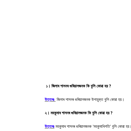
১। জিলাৰ শাসনৰ গুৰিয়ালজনক কি বুলি কোৱা হয় ?
উত্তৰঃ
জিলাৰ শাসনৰ গুৰিয়ালজনক উপায়ুক্ত বুলি কোৱা হয়।
২। মহকুমাৰ শাসনৰ গুৰিয়ালজনক কি বুলি কোৱা হয় ?
উত্তৰঃ
মহকুমাৰ শাসনৰ গুৰিয়ালজনক 'মহকুমাধিপতি' বুলি কোৱা হয়