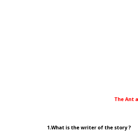
The Ant 
1.What is the writer of the story ?