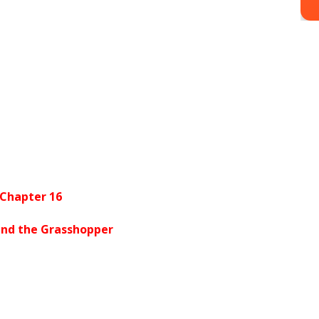
Chapter 16
and the Grasshopper