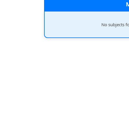
No subjects f