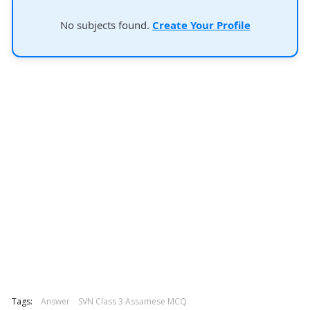
No subjects found.
Create Your Profile
Tags:
Answer
SVN Class 3 Assamese MCQ