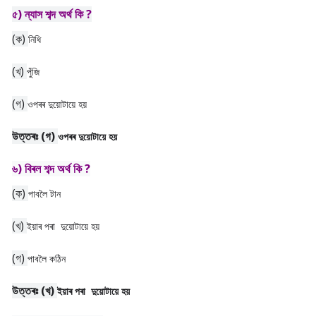
৫) ন্যাস শব্দ অৰ্থ কি ?
(ক)
নিধি
(খ)
পুঁজি
(গ)
ওপৰৰ দুয়োটায়ে হয়
উত্তৰঃ
(গ)
ওপৰৰ দুয়োটায়ে হয়
৬) বিৰল শব্দ অৰ্থ কি ?
(ক)
পাবলৈ টান
(খ)
ইয়াৰ পৰা দুয়োটায়ে হয়
(গ)
পাবলৈ কঠিন
উত্তৰঃ
(খ)
ইয়াৰ পৰা দুয়োটায়ে হয়