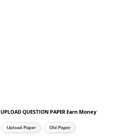
UPLOAD QUESTION PAPER Earn Money
Upload Paper
Old Paper