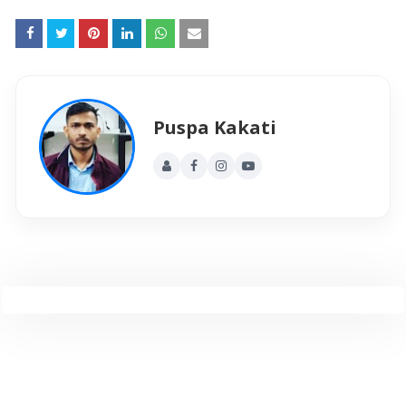
Puspa Kakati