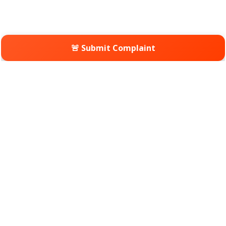
🚨 Submit Complaint