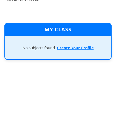
MY CLASS
No subjects found.
Create Your Profile