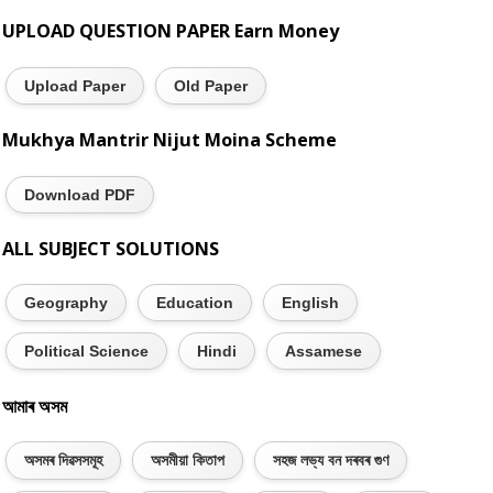
UPLOAD QUESTION PAPER Earn Money
Upload Paper
Old Paper
Mukhya Mantrir Nijut Moina Scheme
Download PDF
ALL SUBJECT SOLUTIONS
Geography
Education
English
Political Science
Hindi
Assamese
আমাৰ অসম
অসমৰ দিৱসসমূহ
অসমীয়া কিতাপ
সহজ লভ্য বন দৰবৰ গুণ