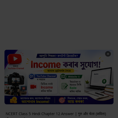
×
NCERT Class 5 Hindi Chapter 12 Answer | गुरु और चेला (कविता)