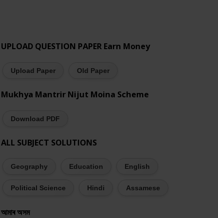
UPLOAD QUESTION PAPER Earn Money
Upload Paper
Old Paper
Mukhya Mantrir Nijut Moina Scheme
Download PDF
ALL SUBJECT SOLUTIONS
Geography
Education
English
Political Science
Hindi
Assamese
আমাৰ অসম