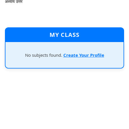
अध्याय उत्तर
MY CLASS
No subjects found.
Create Your Profile