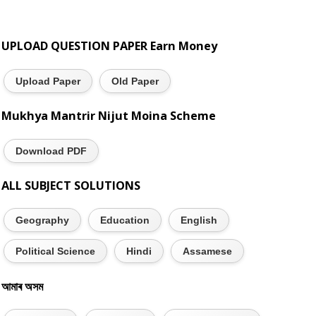
UPLOAD QUESTION PAPER Earn Money
Upload Paper
Old Paper
Mukhya Mantrir Nijut Moina Scheme
Download PDF
ALL SUBJECT SOLUTIONS
Geography
Education
English
Political Science
Hindi
Assamese
আমাৰ অসম