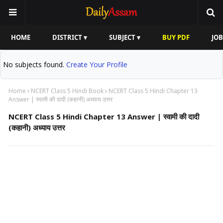
HOME
DISTRICT ▾
SUBJECT ▾
BUY PDF
JOB
No subjects found.
Create Your Profile
Home
NCERT Class 5 Hindi Book
NCERT Class 5 Hindi Chapter 13
Answer | स्वामी की दादी (कहानी) अध्याय उत्तर
NCERT Class 5 Hindi Chapter 13 Answer | स्वामी की दादी
(कहानी) अध्याय उत्तर