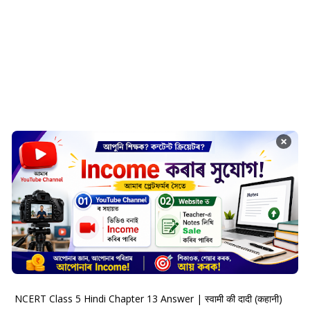
×
NCERT Class 5 Hindi Chapter 13 Answer | स्वामी की दादी (कहानी)