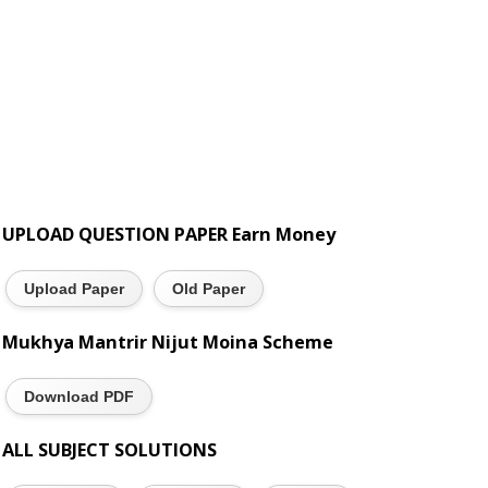
UPLOAD QUESTION PAPER Earn Money
Upload Paper
Old Paper
Mukhya Mantrir Nijut Moina Scheme
Download PDF
ALL SUBJECT SOLUTIONS