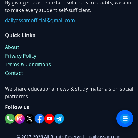
By giving students instant solutions to doubts, we aim
to make every student self-sufficient.
dailyassamofficial@gmail.com
Quick Links
About
Privacy Policy
Terms & Conditions
Contact
We share educational news & study materials on social
platforms.
Follow us
© 2017-2026 All Rights Reserved – dailyassam.com