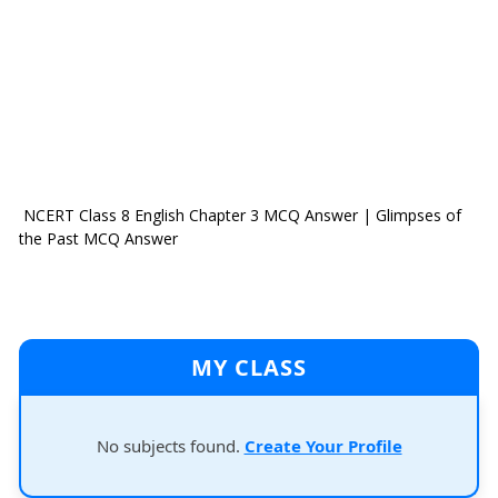
NCERT Class 8 English Chapter 3 MCQ Answer | Glimpses of
the Past MCQ Answer
MY CLASS
No subjects found.
Create Your Profile