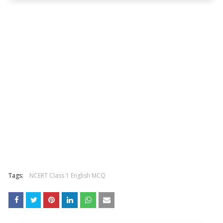
Tags:
NCERT Class 1 English MCQ