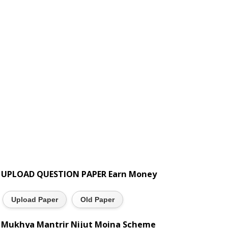
UPLOAD QUESTION PAPER Earn Money
Upload Paper
Old Paper
Mukhya Mantrir Nijut Moina Scheme