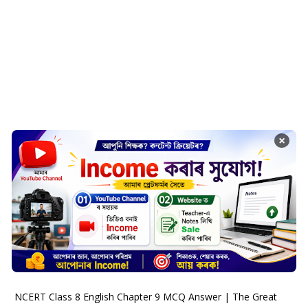
×
NCERT Class 8 English Chapter 9 MCQ Answer | The Great