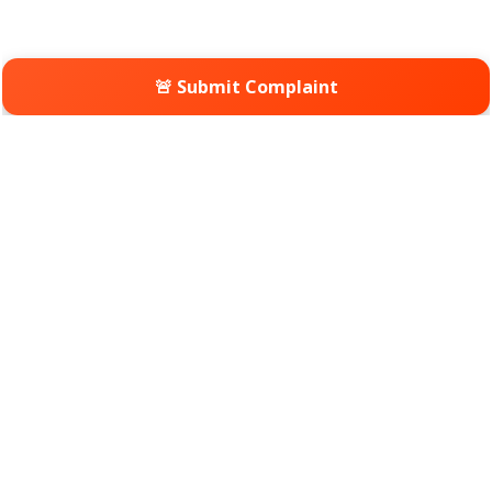
🚨 Submit Complaint