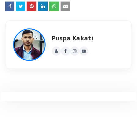
Puspa Kakati