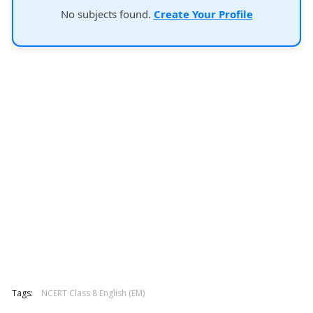
No subjects found.
Create Your Profile
Tags:
NCERT Class 8 English (EM)