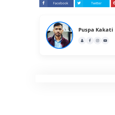
Facebook
Twitter
Puspa Kakati