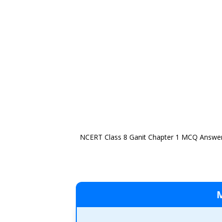
NCERT Class 8 Ganit Chapter 1 MCQ Answer। 