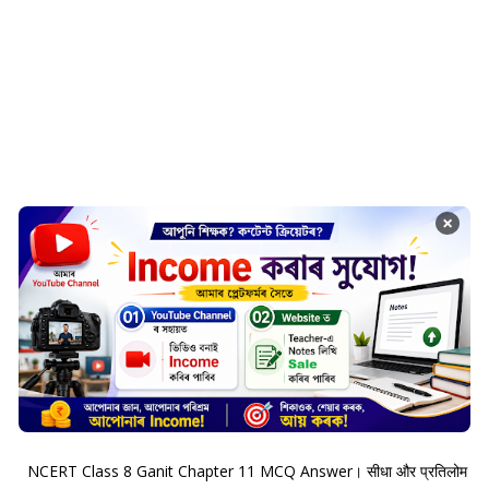
×
NCERT Class 8 Ganit Chapter 11 MCQ Answer। सीधा और प्रतिलोम