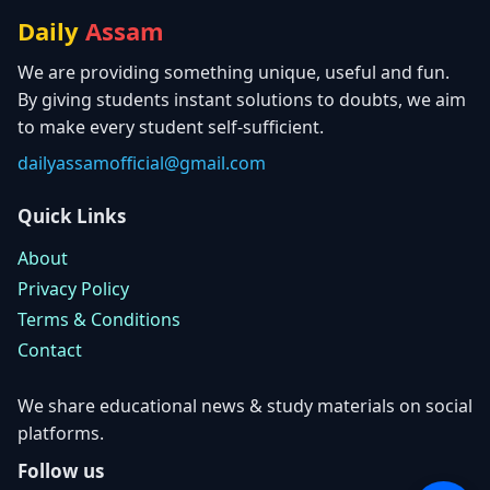
Daily
Assam
We are providing something unique, useful and fun.
By giving students instant solutions to doubts, we aim
to make every student self-sufficient.
dailyassamofficial@gmail.com
Quick Links
About
Privacy Policy
Terms & Conditions
Contact
We share educational news & study materials on social
platforms.
Follow us