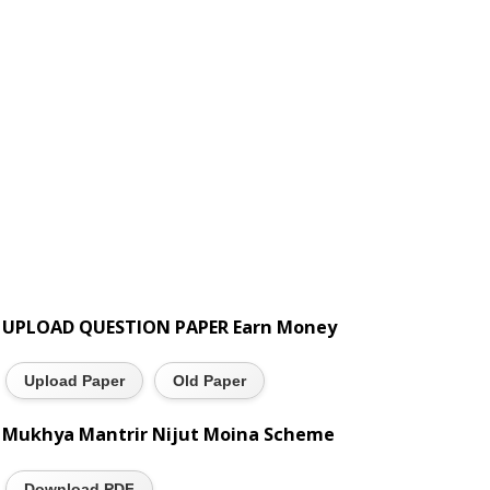
UPLOAD QUESTION PAPER Earn Money
Upload Paper
Old Paper
Mukhya Mantrir Nijut Moina Scheme
Download PDF