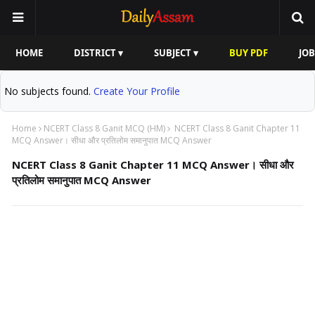
HOME
DISTRICT ▾
SUBJECT ▾
BUY PDF
JOB
No subjects found.
Create Your Profile
Home
NCERT Class 8 Ganit MCQ (HM)
NCERT Class 8 Ganit Chapter 11
MCQ Answer। सीधा और प्रतिलोम समानुपात MCQ Answer
NCERT Class 8 Ganit Chapter 11 MCQ Answer। सीधा और
प्रतिलोम समानुपात MCQ Answer