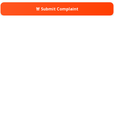
🚨 Submit Complaint