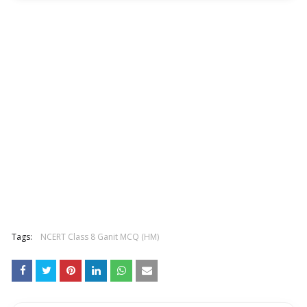
Tags:
NCERT Class 8 Ganit MCQ (HM)