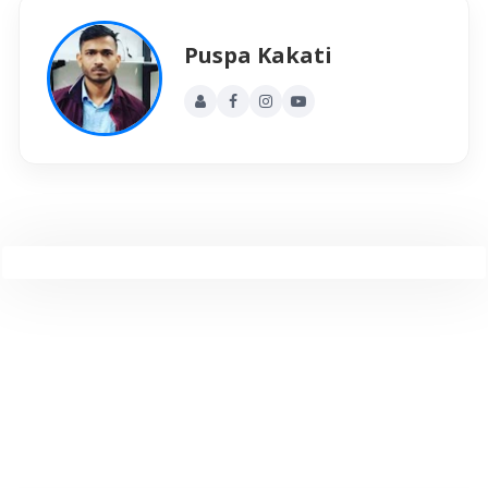
Puspa Kakati