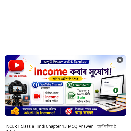
×
NCERT Class 8 Hindi Chapter 13 MCQ Answer | जहाँ पहिया है