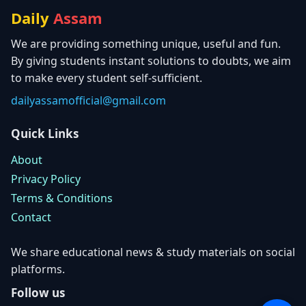
Daily
Assam
We are providing something unique, useful and fun.
By giving students instant solutions to doubts, we aim
to make every student self-sufficient.
dailyassamofficial@gmail.com
Quick Links
About
Privacy Policy
Terms & Conditions
Contact
We share educational news & study materials on social
platforms.
Follow us