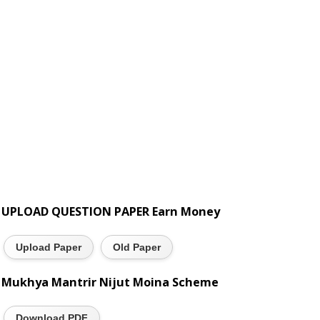
UPLOAD QUESTION PAPER Earn Money
Upload Paper
Old Paper
Mukhya Mantrir Nijut Moina Scheme
Download PDF