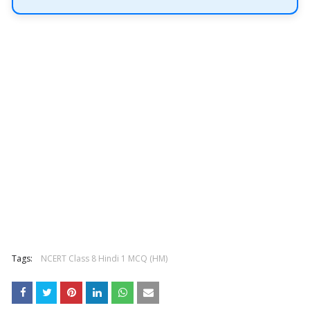
Tags:
NCERT Class 8 Hindi 1 MCQ (HM)