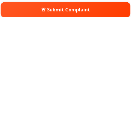
🚨 Submit Complaint