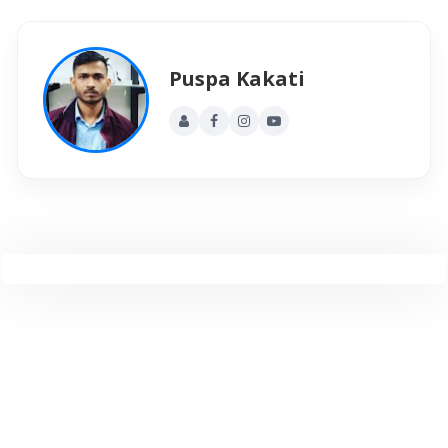
Puspa Kakati