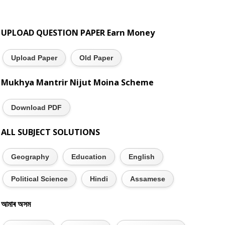
UPLOAD QUESTION PAPER Earn Money
Upload Paper
Old Paper
Mukhya Mantrir Nijut Moina Scheme
Download PDF
ALL SUBJECT SOLUTIONS
Geography
Education
English
Political Science
Hindi
Assamese
আমাৰ অসম