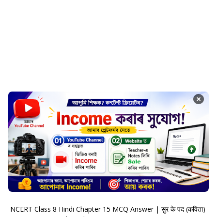
×
NCERT Class 8 Hindi Chapter 15 MCQ Answer | सुर के पद (कविता)