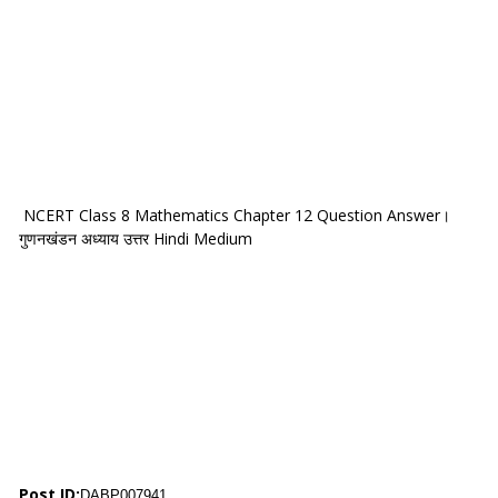
NCERT Class 8 Mathematics Chapter 12 Question Answer।
गुणनखंडन अध्याय उत्तर Hindi Medium
Post ID:
DABP007941