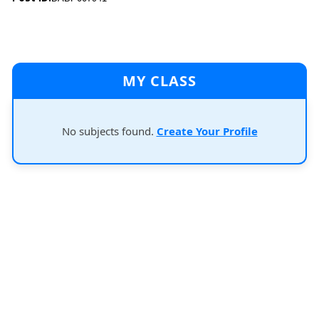
MY CLASS
No subjects found.
Create Your Profile