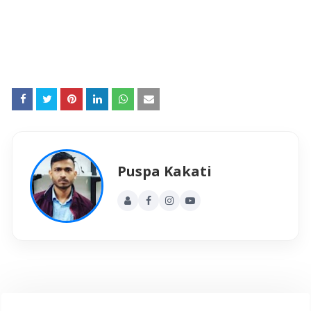
Puspa Kakati