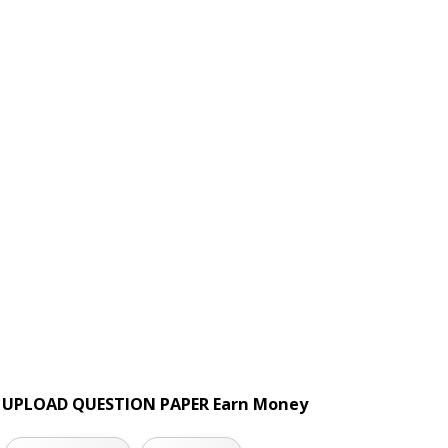
UPLOAD QUESTION PAPER Earn Money