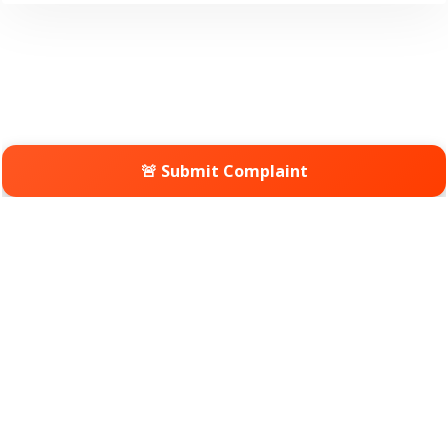
🚨 Submit Complaint