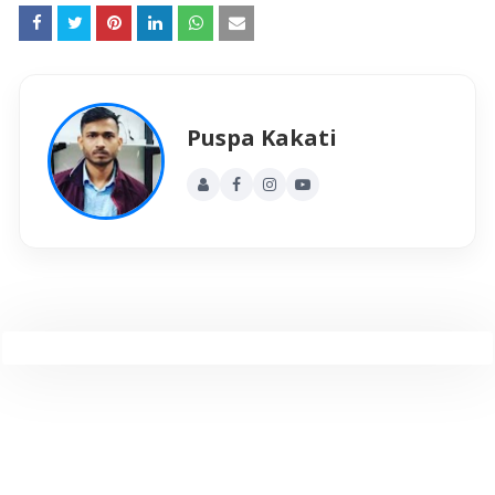
Puspa Kakati