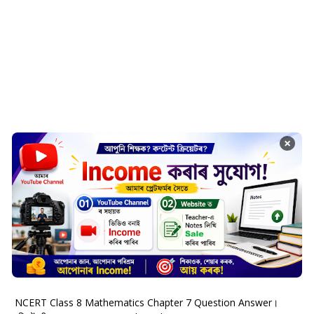
×
NCERT Class 8 Mathematics Chapter 7 Question Answer।