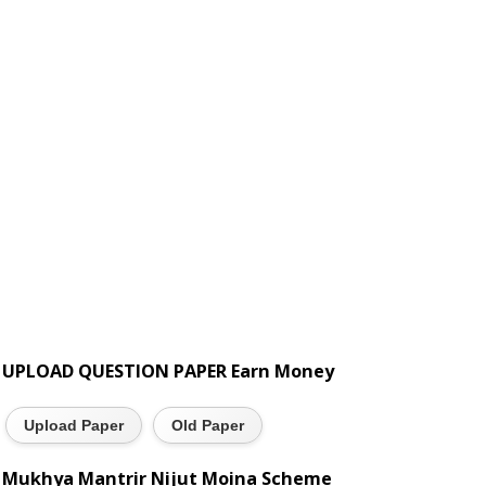
UPLOAD QUESTION PAPER Earn Money
Upload Paper
Old Paper
Mukhya Mantrir Nijut Moina Scheme