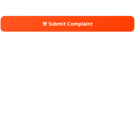
🚨 Submit Complaint