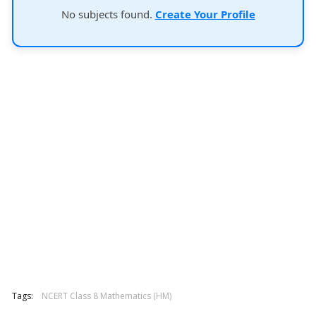
No subjects found.
Create Your Profile
Tags:
NCERT Class 8 Mathematics (HM)