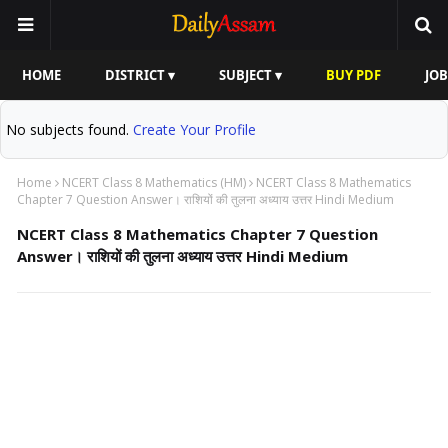
HOME
DISTRICT ▾
SUBJECT ▾
BUY PDF
JOB
No subjects found.
Create Your Profile
Home
NCERT Class 8 Mathematics (HM)
NCERT Class 8 Mathematics
Chapter 7 Question Answer। राशियों की तुलना अध्याय उत्तर Hindi Medium
NCERT Class 8 Mathematics Chapter 7 Question
Answer। राशियों की तुलना अध्याय उत्तर Hindi Medium