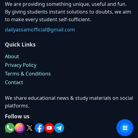
We are providing something unique, useful and fun.
By giving students instant solutions to doubts, we aim
to make every student self-sufficient.
dailyassamofficial@gmail.com
Quick Links
About
Privacy Policy
Terms & Conditions
Contact
We share educational news & study materials on social
platforms.
Follow us