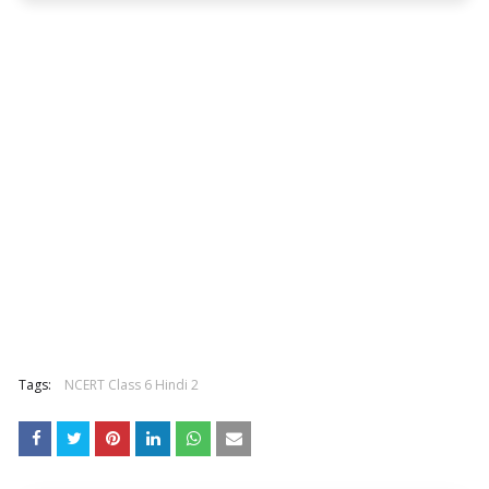
Tags:
NCERT Class 6 Hindi 2