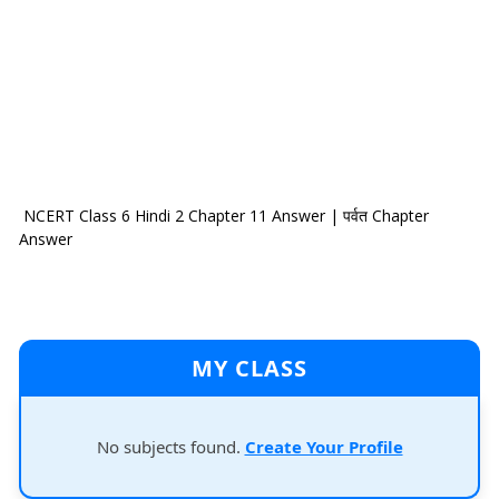
NCERT Class 6 Hindi 2 Chapter 11 Answer | पर्वत Chapter
Answer
MY CLASS
No subjects found.
Create Your Profile