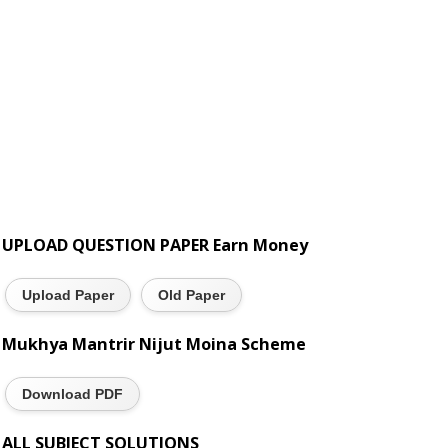
UPLOAD QUESTION PAPER Earn Money
Upload Paper
Old Paper
Mukhya Mantrir Nijut Moina Scheme
Download PDF
ALL SUBJECT SOLUTIONS