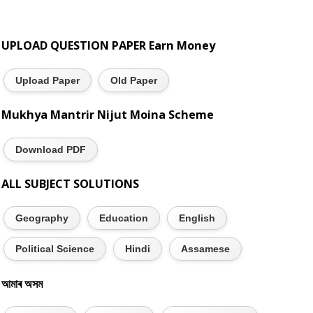
UPLOAD QUESTION PAPER Earn Money
Upload Paper
Old Paper
Mukhya Mantrir Nijut Moina Scheme
Download PDF
ALL SUBJECT SOLUTIONS
Geography
Education
English
Political Science
Hindi
Assamese
আমাৰ অসম