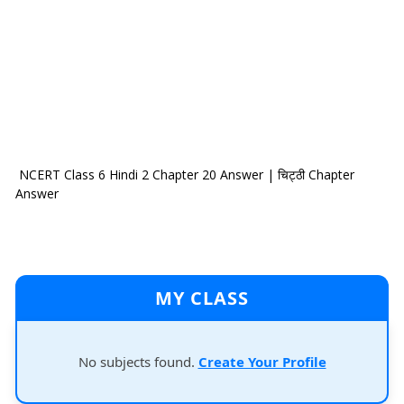
NCERT Class 6 Hindi 2 Chapter 20 Answer | चिट्ठी Chapter
Answer
MY CLASS
No subjects found.
Create Your Profile