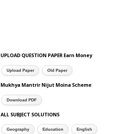
UPLOAD QUESTION PAPER Earn Money
Upload Paper
Old Paper
Mukhya Mantrir Nijut Moina Scheme
Download PDF
ALL SUBJECT SOLUTIONS
Geography
Education
English