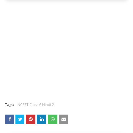
Tags:
NCERT Class 6 Hindi 2