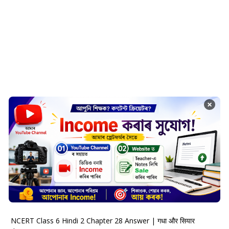
×
NCERT Class 6 Hindi 2 Chapter 28 Answer | गधा और सियार