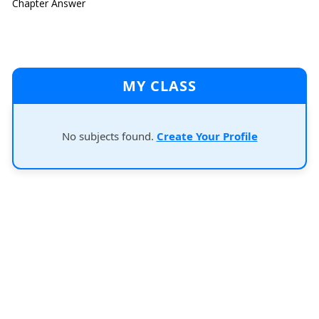
Chapter Answer
MY CLASS
No subjects found.
Create Your Profile