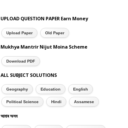
UPLOAD QUESTION PAPER Earn Money
Upload Paper
Old Paper
Mukhya Mantrir Nijut Moina Scheme
Download PDF
ALL SUBJECT SOLUTIONS
Geography
Education
English
Political Science
Hindi
Assamese
আমাৰ অসম