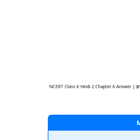
NCERT Class 6 Hindi 2 Chapter 6 Answer | झ