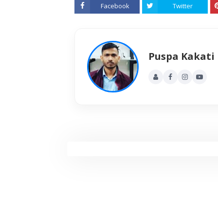
Facebook
Twitter
Puspa Kakati