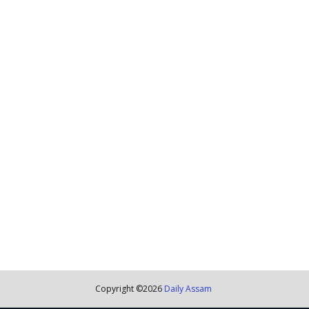
Copyright ©
2026
Daily Assam