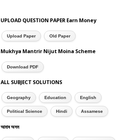
UPLOAD QUESTION PAPER Earn Money
Upload Paper
Old Paper
Mukhya Mantrir Nijut Moina Scheme
Download PDF
ALL SUBJECT SOLUTIONS
Geography
Education
English
Political Science
Hindi
Assamese
আমাৰ অসম