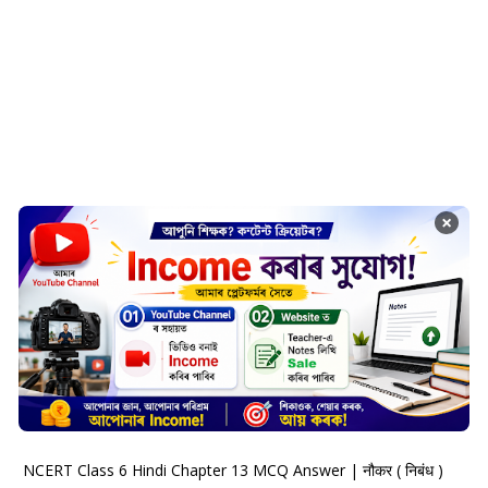
×
NCERT Class 6 Hindi Chapter 13 MCQ Answer | नौकर ( निबंध )