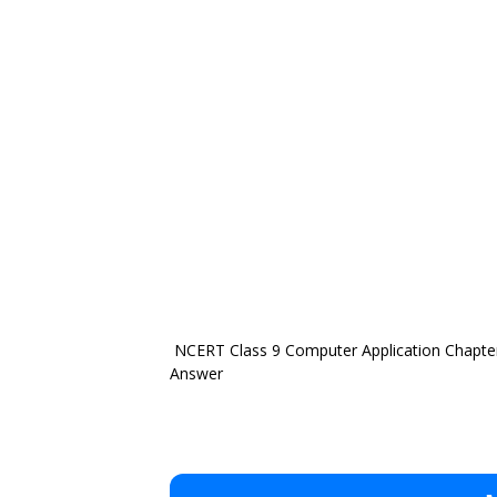
NCERT Class 9 Computer Application Chapter
Answer