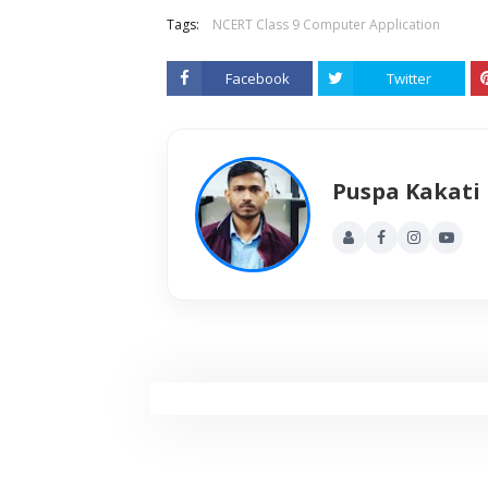
Tags:
NCERT Class 9 Computer Application
Facebook
Twitter
Puspa Kakati