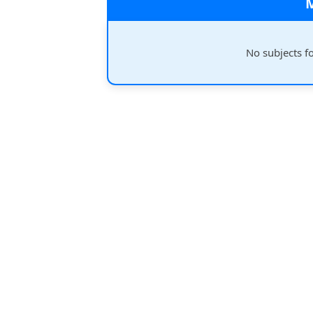
No subjects f