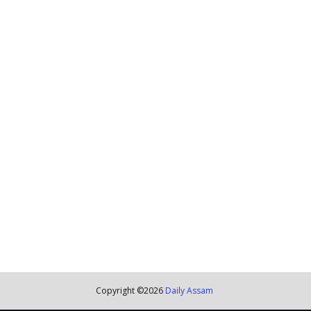
Copyright ©
2026
Daily Assam