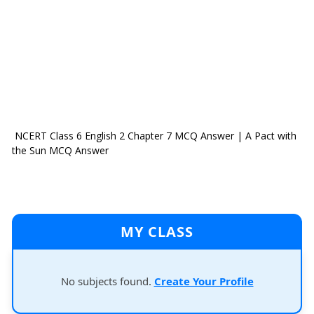
NCERT Class 6 English 2 Chapter 7 MCQ Answer | A Pact with
the Sun MCQ Answer
MY CLASS
No subjects found.
Create Your Profile