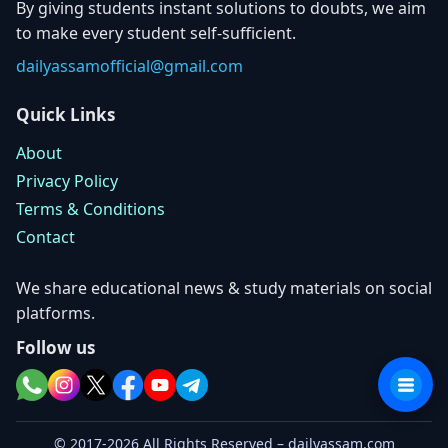
By giving students instant solutions to doubts, we aim
to make every student self-sufficient.
dailyassamofficial@gmail.com
Quick Links
About
Privacy Policy
Terms & Conditions
Contact
We share educational news & study materials on social
platforms.
Follow us
© 2017-2026 All Rights Reserved – dailyassam.com