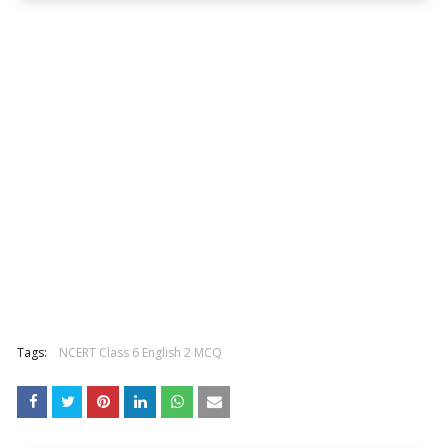
Tags:
NCERT Class 6 English 2 MCQ