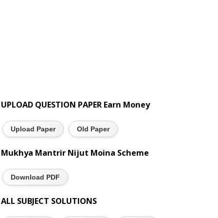
UPLOAD QUESTION PAPER Earn Money
Upload Paper
Old Paper
Mukhya Mantrir Nijut Moina Scheme
Download PDF
ALL SUBJECT SOLUTIONS