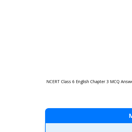
NCERT Class 6 English Chapter 3 MCQ Answ