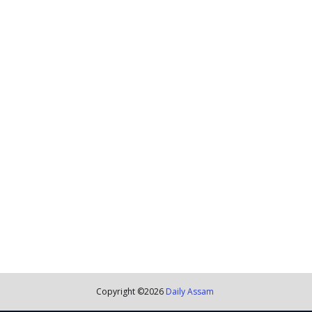
Copyright ©
2026
Daily Assam