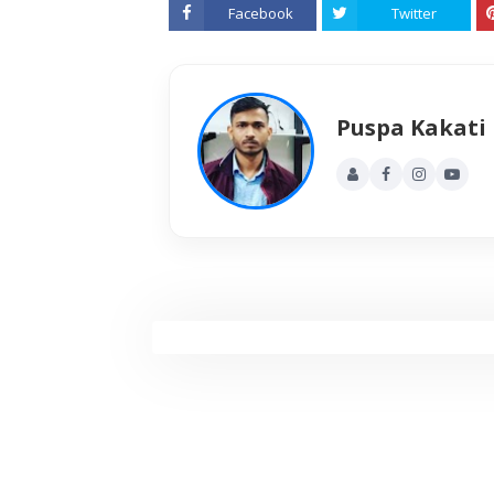
Facebook
Twitter
Puspa Kakati