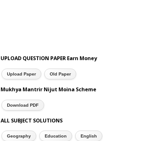
UPLOAD QUESTION PAPER Earn Money
Upload Paper
Old Paper
Mukhya Mantrir Nijut Moina Scheme
Download PDF
ALL SUBJECT SOLUTIONS
Geography
Education
English