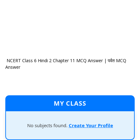
NCERT Class 6 Hindi 2 Chapter 11 MCQ Answer | पर्वत MCQ
Answer
MY CLASS
No subjects found.
Create Your Profile