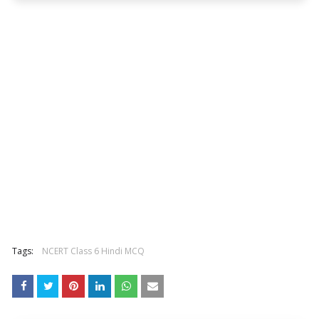
Tags:
NCERT Class 6 Hindi MCQ