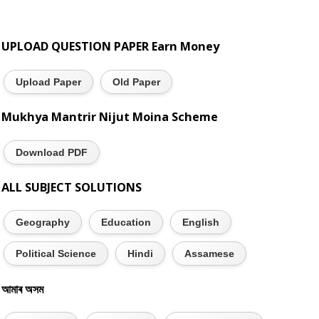
UPLOAD QUESTION PAPER Earn Money
Upload Paper
Old Paper
Mukhya Mantrir Nijut Moina Scheme
Download PDF
ALL SUBJECT SOLUTIONS
Geography
Education
English
Political Science
Hindi
Assamese
আমাৰ অসম