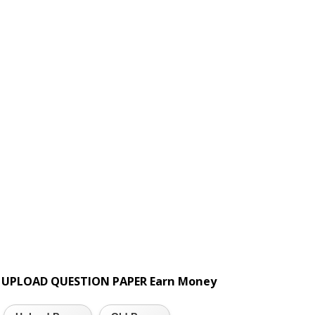
UPLOAD QUESTION PAPER Earn Money