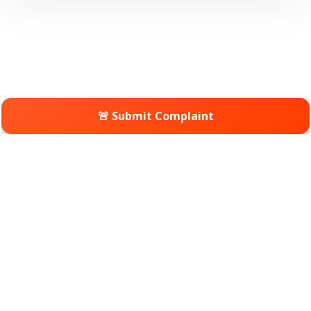
🚨 Submit Complaint