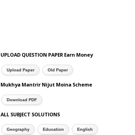
UPLOAD QUESTION PAPER Earn Money
Upload Paper
Old Paper
Mukhya Mantrir Nijut Moina Scheme
Download PDF
ALL SUBJECT SOLUTIONS
Geography
Education
English