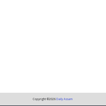
Copyright ©
2026
Daily Assam