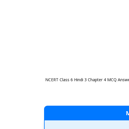
NCERT Class 6 Hindi 3 Chapter 4 MCQ Answe