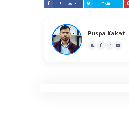
Facebook
Twitter
Puspa Kakati