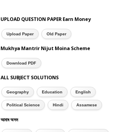
UPLOAD QUESTION PAPER Earn Money
Upload Paper
Old Paper
Mukhya Mantrir Nijut Moina Scheme
Download PDF
ALL SUBJECT SOLUTIONS
Geography
Education
English
Political Science
Hindi
Assamese
আমাৰ অসম