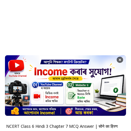
×
NCERT Class 6 Hindi 3 Chapter 7 MCQ Answer | सोने का हिरण