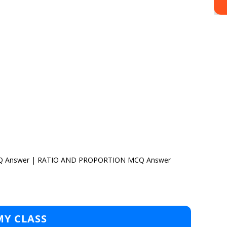
MCQ Answer | RATIO AND PROPORTION MCQ Answer
MY CLASS