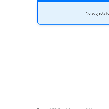
No subjects f