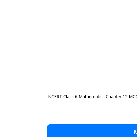
NCERT Class 6 Mathematics Chapter 12 