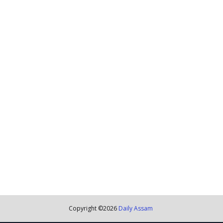
Copyright ©
2026
Daily Assam