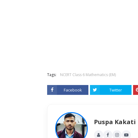
Tags:
NCERT Class 6 Mathematics (EM)
Facebook
Twitter
Puspa Kakati