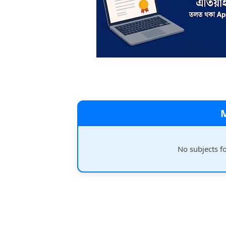
No subjects f