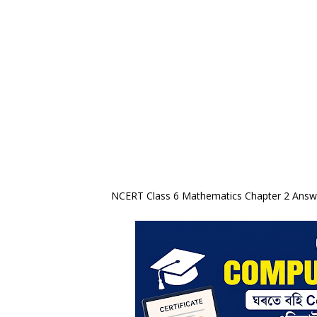
NCERT Class 6 Mathematics Chapter 2 An