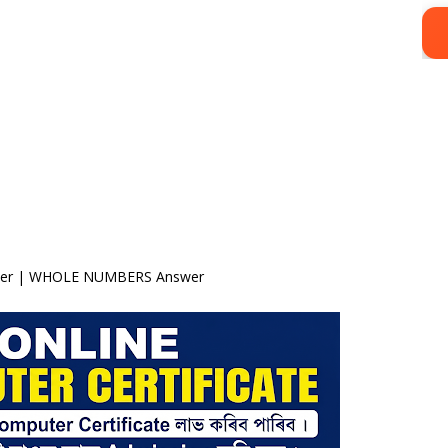
swer | WHOLE NUMBERS Answer