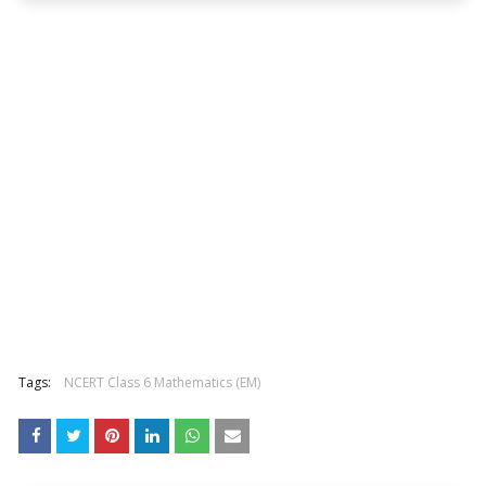
Tags:
NCERT Class 6 Mathematics (EM)