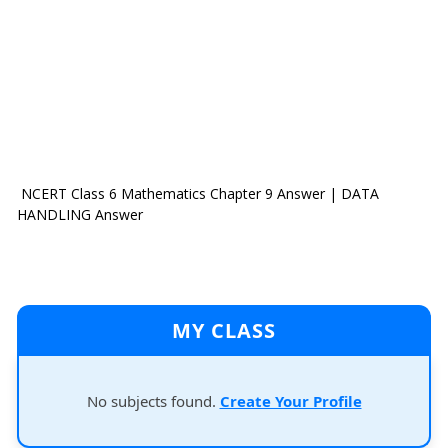
NCERT Class 6 Mathematics Chapter 9 Answer | DATA
HANDLING Answer
MY CLASS
No subjects found.
Create Your Profile