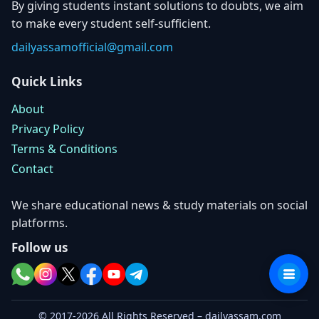
By giving students instant solutions to doubts, we aim
to make every student self-sufficient.
dailyassamofficial@gmail.com
Quick Links
About
Privacy Policy
Terms & Conditions
Contact
We share educational news & study materials on social
platforms.
Follow us
© 2017-2026 All Rights Reserved – dailyassam.com