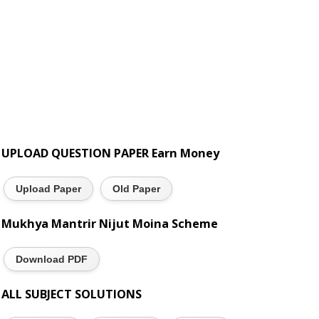
UPLOAD QUESTION PAPER Earn Money
Upload Paper
Old Paper
Mukhya Mantrir Nijut Moina Scheme
Download PDF
ALL SUBJECT SOLUTIONS