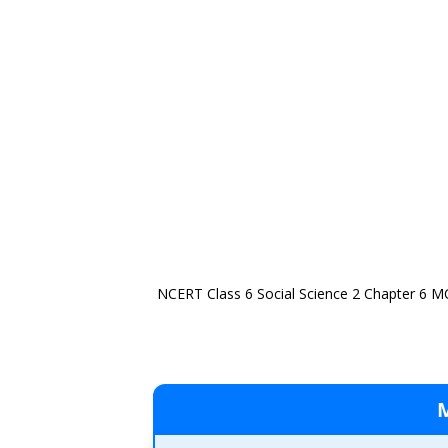
NCERT Class 6 Social Science 2 Chapter 6 