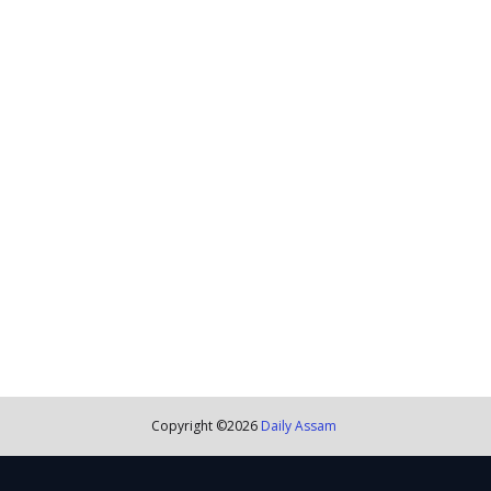
Copyright ©
2026
Daily Assam