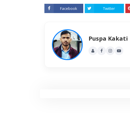
Facebook
Twitter
Puspa Kakati