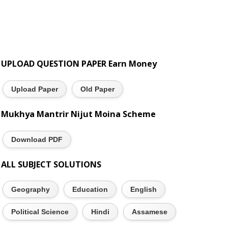
UPLOAD QUESTION PAPER Earn Money
Upload Paper
Old Paper
Mukhya Mantrir Nijut Moina Scheme
Download PDF
ALL SUBJECT SOLUTIONS
Geography
Education
English
Political Science
Hindi
Assamese