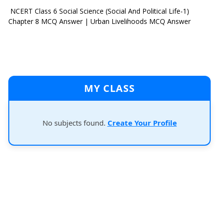
NCERT Class 6 Social Science (Social And Political Life-1)
Chapter 8 MCQ Answer | Urban Livelihoods MCQ Answer
MY CLASS
No subjects found.
Create Your Profile