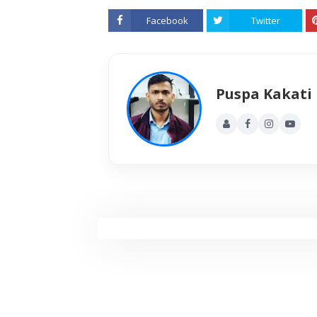
Facebook
Twitter
Puspa Kakati