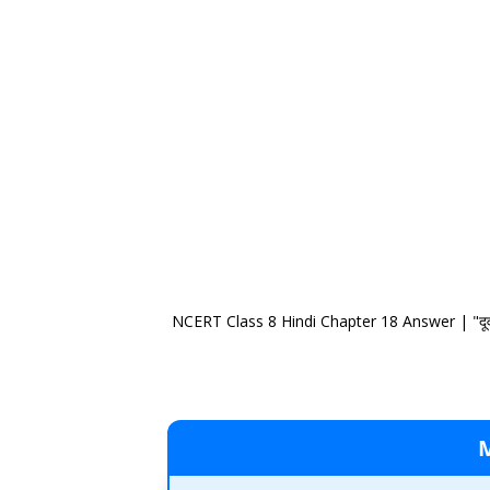
NCERT Class 8 Hindi Chapter 18 Answer | "दूर्व