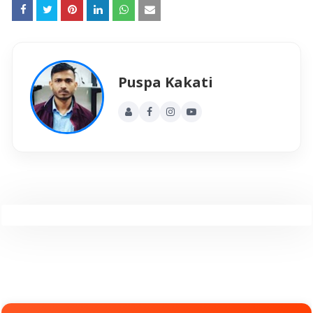
Puspa Kakati