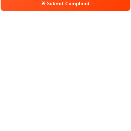
🚨 Submit Complaint