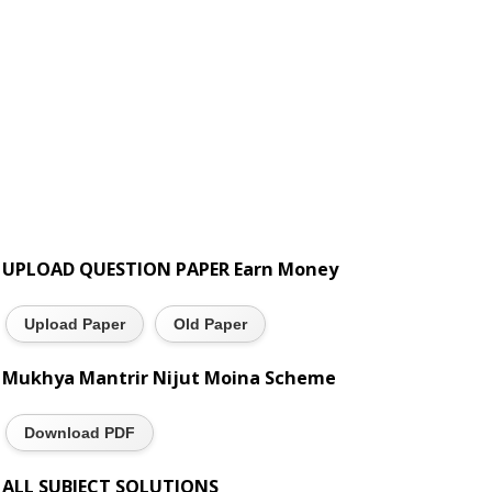
UPLOAD QUESTION PAPER Earn Money
Upload Paper
Old Paper
Mukhya Mantrir Nijut Moina Scheme
Download PDF
ALL SUBJECT SOLUTIONS