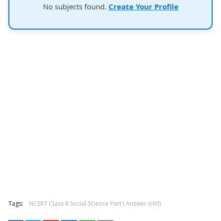
No subjects found.
Create Your Profile
Tags:
NCERT Class 8 Social Science Part I Answer (HM)