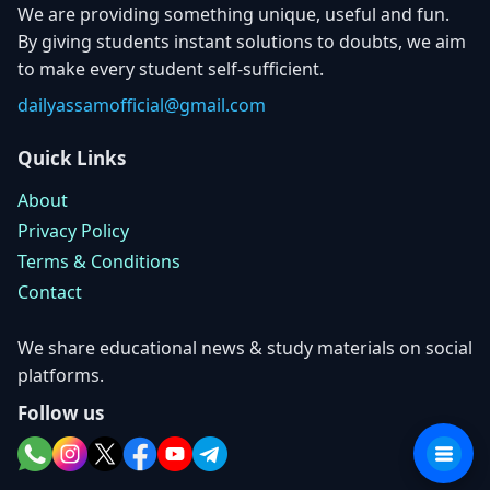
We are providing something unique, useful and fun.
By giving students instant solutions to doubts, we aim
to make every student self-sufficient.
dailyassamofficial@gmail.com
Quick Links
About
Privacy Policy
Terms & Conditions
Contact
We share educational news & study materials on social
platforms.
Follow us