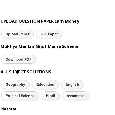
UPLOAD QUESTION PAPER Earn Money
Upload Paper
Old Paper
Mukhya Mantrir Nijut Moina Scheme
Download PDF
ALL SUBJECT SOLUTIONS
Geography
Education
English
Political Science
Hindi
Assamese
আমাৰ অসম