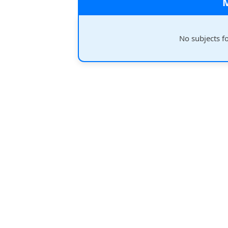
No subjects f