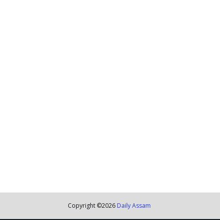
Copyright ©
2026
Daily Assam