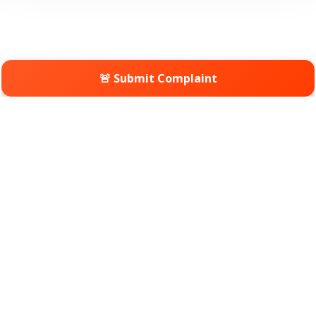
🚨 Submit Complaint