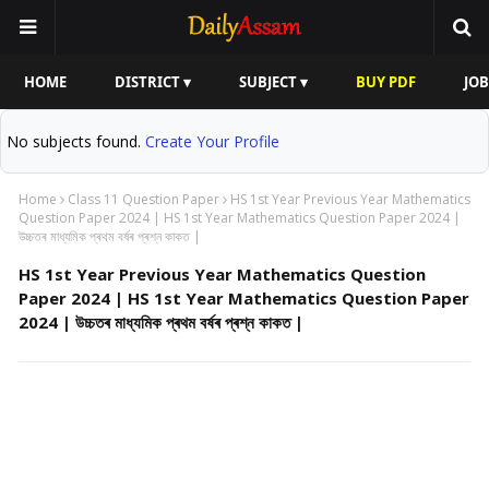
HOME
DISTRICT ▾
SUBJECT ▾
BUY PDF
JOB
No subjects found.
Create Your Profile
Home
Class 11 Question Paper
HS 1st Year Previous Year Mathematics
Question Paper 2024 | HS 1st Year Mathematics Question Paper 2024 |
উচ্চতৰ মাধ্যমিক প্ৰথম বৰ্ষৰ প্ৰশ্ন কাকত |
HS 1st Year Previous Year Mathematics Question
Paper 2024 | HS 1st Year Mathematics Question Paper
2024 | উচ্চতৰ মাধ্যমিক প্ৰথম বৰ্ষৰ প্ৰশ্ন কাকত |