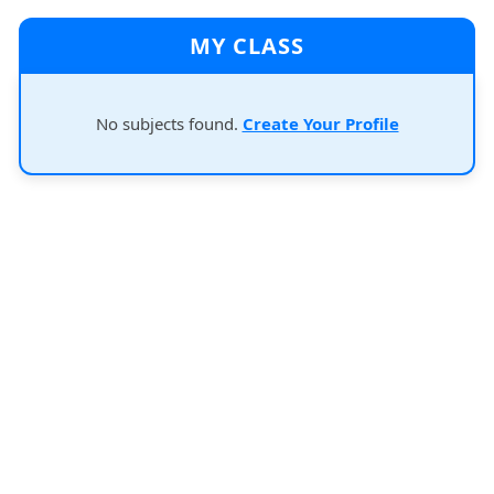
MY CLASS
No subjects found.
Create Your Profile