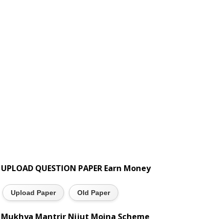
UPLOAD QUESTION PAPER Earn Money
Upload Paper
Old Paper
Mukhya Mantrir Nijut Moina Scheme