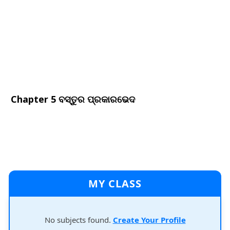
Chapter 5 ବସ୍ତୁର ପ୍ରକାରଭେଦ
MY CLASS
No subjects found.
Create Your Profile