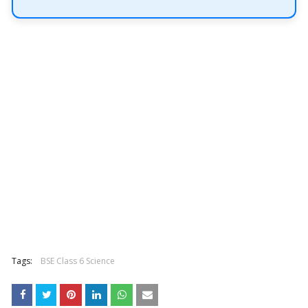
Tags:
BSE Class 6 Science