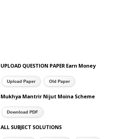
UPLOAD QUESTION PAPER Earn Money
Upload Paper
Old Paper
Mukhya Mantrir Nijut Moina Scheme
Download PDF
ALL SUBJECT SOLUTIONS