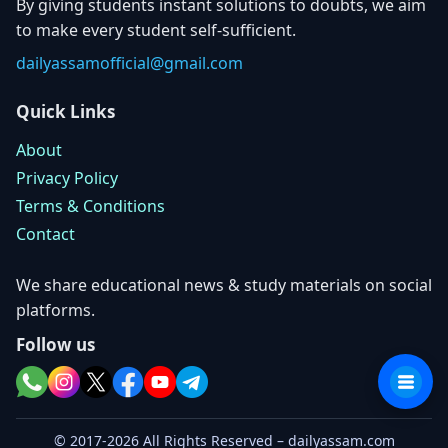
By giving students instant solutions to doubts, we aim
to make every student self-sufficient.
dailyassamofficial@gmail.com
Quick Links
About
Privacy Policy
Terms & Conditions
Contact
We share educational news & study materials on social
platforms.
Follow us
© 2017-2026 All Rights Reserved – dailyassam.com